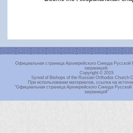
Официальная страница Архиерейского Синода Русской 
заграницей.
Copyright © 2019
Synod of Bishops of the Russian Orthodox Church O
При использовании материалов, ссылка на источн
"Официальная страница Архиерейского Синода Русской
заграницей"