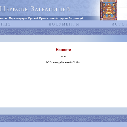
Новости
все
IV Всезарубежный Собор