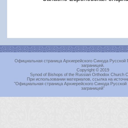
Официальная страница Архиерейского Синода Русской 
заграницей.
Copyright © 2019
Synod of Bishops of the Russian Orthodox Church O
При использовании материалов, ссылка на источн
"Официальная страница Архиерейского Синода Русской
заграницей"