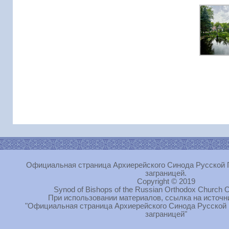
Официальная страница Архиерейского Синода Русской 
заграницей.
Copyright © 2019
Synod of Bishops of the Russian Orthodox Church O
При использовании материалов, ссылка на источн
"Официальная страница Архиерейского Синода Русской
заграницей"