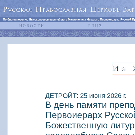
ДЕТРОЙТ: 25 июня 2026 г.
В день памяти преп
Первоиерарх Русско
Божественную литур