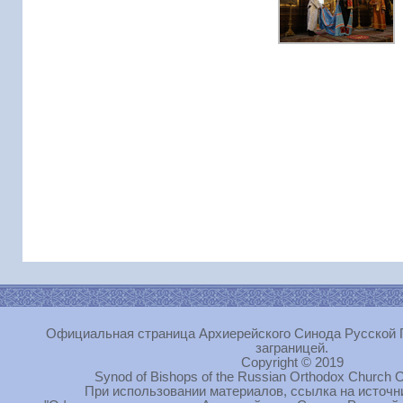
Официальная страница Архиерейского Синода Русской 
заграницей.
Copyright © 2019
Synod of Bishops of the Russian Orthodox Church O
При использовании материалов, ссылка на источн