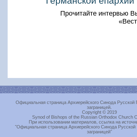
Германской епархии
Прочитайте интервью В
«Вест
Официальная страница Архиерейского Синода Русской 
заграницей.
Copyright © 2019
Synod of Bishops of the Russian Orthodox Church O
При использовании материалов, ссылка на источн
"Официальная страница Архиерейского Синода Русской
заграницей"