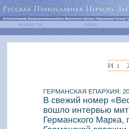
ГЕРМАНСКАЯ ЕПАРХИЯ: 20 м
В свежий номер «Ве
вошло интервью мит
Германского Марка,